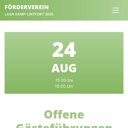
FÖRDERVEREIN
LAGA KAMP-LINTFORT 2020
24
AUG
15:00 bis
16:00 Uhr
Offene
Gästeführungen