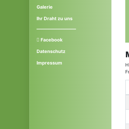
Galerie
Ihr Draht zu uns
Facebook
Datenschutz
Impressum
H
F