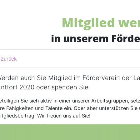
Mitglied we
in unserem Förde
Zurück
erden auch Sie Mitglied im Förderverein der 
intfort 2020 oder spenden Sie.
eteiligen Sie sich aktiv in einer unserer Arbeitsgruppen, se
hre Fähigkeiten und Talente ein. Oder aber unterstützen Sie u
itgliedsbeitrag. Wir freuen uns auf Sie!