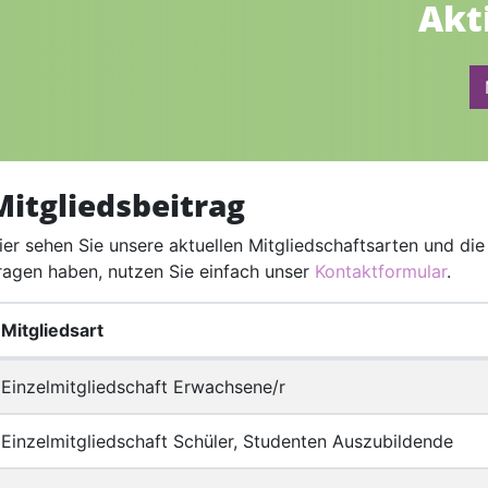
Akt
Mitgliedsbeitrag
ier sehen Sie unsere aktuellen Mitgliedschaftsarten und die
ragen haben, nutzen Sie einfach unser
Kontaktformular
.
Mitgliedsart
Einzelmitgliedschaft Erwachsene/r
Einzelmitgliedschaft Schüler, Studenten Auszubildende