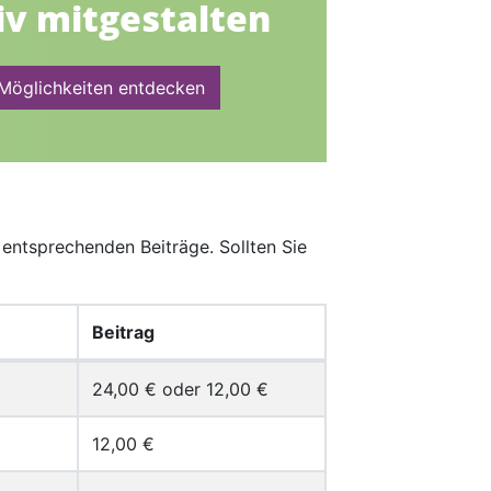
iv mitgestalten
Möglichkeiten entdecken
 entsprechenden Beiträge. Sollten Sie
Beitrag
24,00 € oder 12,00 €
12,00 €