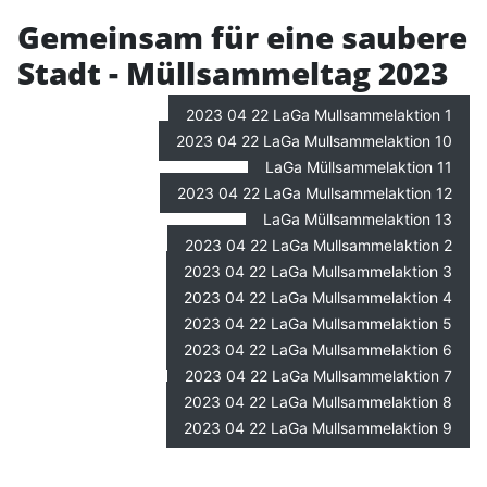
Gemeinsam für eine saubere
Stadt - Müllsammeltag 2023
2023 04 22 LaGa Mullsammelaktion 1
2023 04 22 LaGa Mullsammelaktion 10
LaGa Müllsammelaktion 11
2023 04 22 LaGa Mullsammelaktion 12
LaGa Müllsammelaktion 13
2023 04 22 LaGa Mullsammelaktion 2
2023 04 22 LaGa Mullsammelaktion 3
2023 04 22 LaGa Mullsammelaktion 4
2023 04 22 LaGa Mullsammelaktion 5
2023 04 22 LaGa Mullsammelaktion 6
2023 04 22 LaGa Mullsammelaktion 7
2023 04 22 LaGa Mullsammelaktion 8
2023 04 22 LaGa Mullsammelaktion 9