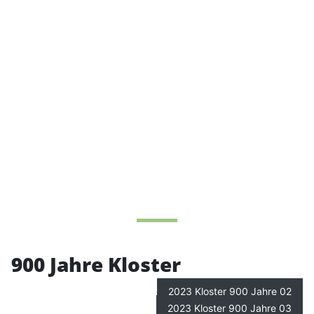
900 Jahre Kloster
2023 Kloster 900 Jahre 02
2023 Kloster 900 Jahre 03