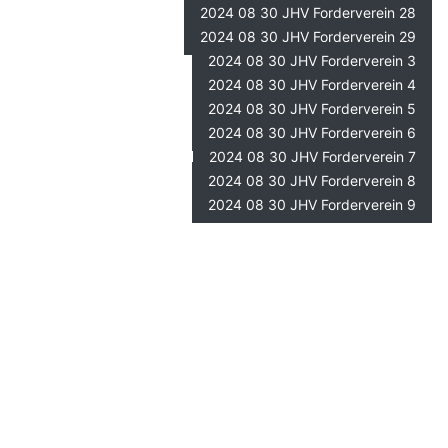
2024 08 30 JHV Forderverein 28
2024 08 30 JHV Forderverein 29
2024 08 30 JHV Forderverein 3
2024 08 30 JHV Forderverein 4
2024 08 30 JHV Forderverein 5
2024 08 30 JHV Forderverein 6
2024 08 30 JHV Forderverein 7
2024 08 30 JHV Forderverein 8
2024 08 30 JHV Forderverein 9