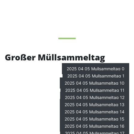
Großer Müllsammeltag
2025 04 05 Mullsammeltag 0
2025 04 05 Mullsammeltag 1
2025 04 05 Mullsammeltag 10
2025 04 05 Mullsammeltag 11
2025 04 05 Mullsammeltag 12
2025 04 05 Mullsammeltag 13
2025 04 05 Mullsammeltag 14
2025 04 05 Mullsammeltag 15
2025 04 05 Mullsammeltag 16
2025 04 05 Mullsammeltag 17