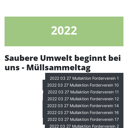
2022
Saubere Umwelt beginnt bei
uns - Müllsammeltag
2022 03 27 Mullaktion Forderverein 1
2022 03 27 Mullaktion Forderverein 10
2022 03 27 Mullaktion Forderverein 11
2022 03 27 Mullaktion Forderverein 12
2022 03 27 Mullaktion Forderverein 14
2022 03 27 Mullaktion Forderverein 16
2022 03 27 Mullaktion Forderverein 17
2022 03 27 Mullaktion Forderverein 2