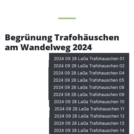
Begrünung Trafohäuschen
am Wandelweg 2024
2024 09 28 LaGa Trafohauschen 01
2024 09 28 LaGa Trafohauschen 02
2024 09 28 LaGa Trafohauschen 04
2024 09 28 LaGa Trafohauschen 05
2024 09 28 LaGa Trafohauschen 08
2024 09 28 LaGa Trafohauschen 09
2024 09 28 LaGa Trafohauschen 10
2024 09 28 LaGa Trafohauschen 11
2024 09 28 LaGa Trafohauschen 12
2024 09 28 LaGa Trafohauschen 13
2024 09 28 LaGa Trafohauschen 14