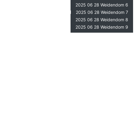
2025 06 28 Weidendom 6
2025 06 28 Weidendom 7
2025 06 28 Weidendom 8
2025 06 28 Weidendom 9