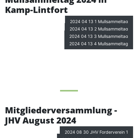
Kamp-Lintfort
2024 04 13 1 Mullsammeltag
2024 04 13 2 Mullsammeltag
2024 04 13 3 Mullsammeltag
2024 04 13 4 Mullsammeltag
Mitgliederversammlung -
JHV August 2024
2024 08 30 JHV Forderverein 1