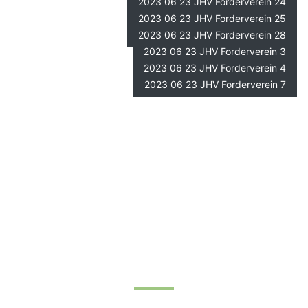
2023 06 23 JHV Forderverein 24
2023 06 23 JHV Forderverein 25
2023 06 23 JHV Forderverein 28
2023 06 23 JHV Forderverein 3
2023 06 23 JHV Forderverein 4
2023 06 23 JHV Forderverein 7