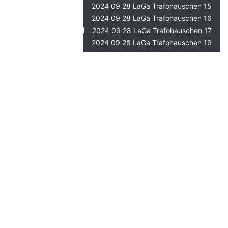
2024 09 28 LaGa Trafohauschen 15
2024 09 28 LaGa Trafohauschen 16
2024 09 28 LaGa Trafohauschen 17
2024 09 28 LaGa Trafohauschen 19