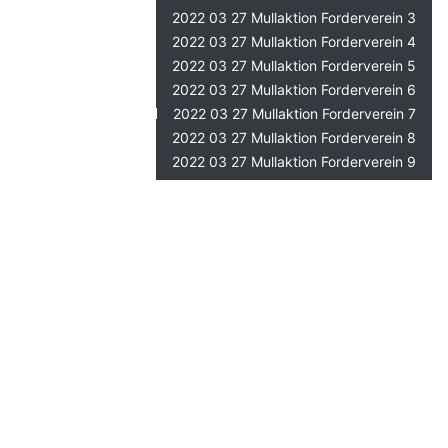
2022 03 27 Mullaktion Forderverein 3
2022 03 27 Mullaktion Forderverein 4
2022 03 27 Mullaktion Forderverein 5
2022 03 27 Mullaktion Forderverein 6
2022 03 27 Mullaktion Forderverein 7
2022 03 27 Mullaktion Forderverein 8
2022 03 27 Mullaktion Forderverein 9