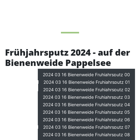
Frühjahrsputz 2024 - auf der
Bienenweide Pappelsee
2024 03 16 Bienenweide Fruhjahrsputz 00
2024 03 16 Bienenweide Fruhjahrsputz 01
2024 03 16 Bienenweide Fruhjahrsputz 02
2024 03 16 Bienenweide Fruhjahrsputz 03
2024 03 16 Bienenweide Fruhjahrsputz 04
2024 03 16 Bienenweide Fruhjahrsputz 05
2024 03 16 Bienenweide Fruhjahrsputz 06
2024 03 16 Bienenweide Fruhjahrsputz 07
2024 03 16 Bienenweide Fruhjahrsputz 08