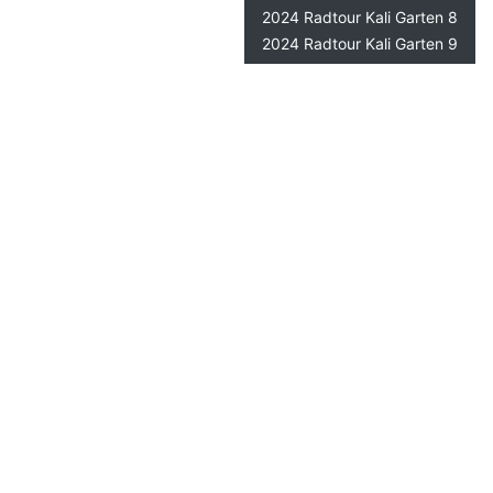
2024 Radtour Kali Garten 8
2024 Radtour Kali Garten 9