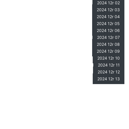
2024 12r 02
2024 12r 03
2024 12r 04
2024 12r 05
2024 12r 06
2024 12r 07
2024 12r 08
2024 12r 09
2024 12r 10
2024 12r 11
2024 12r 12
2024 12r 13