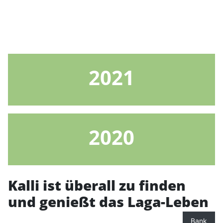
2021
2020
Kalli ist überall zu finden
und genießt das Laga-Leben
Bank