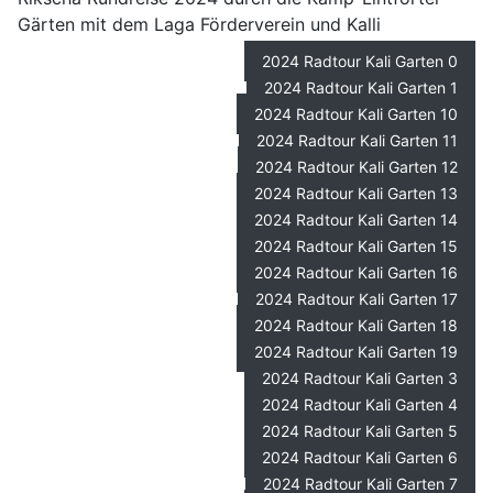
Gärten mit dem Laga Förderverein und Kalli
2024 Radtour Kali Garten 0
2024 Radtour Kali Garten 1
2024 Radtour Kali Garten 10
2024 Radtour Kali Garten 11
2024 Radtour Kali Garten 12
2024 Radtour Kali Garten 13
2024 Radtour Kali Garten 14
2024 Radtour Kali Garten 15
2024 Radtour Kali Garten 16
2024 Radtour Kali Garten 17
2024 Radtour Kali Garten 18
2024 Radtour Kali Garten 19
2024 Radtour Kali Garten 3
2024 Radtour Kali Garten 4
2024 Radtour Kali Garten 5
2024 Radtour Kali Garten 6
2024 Radtour Kali Garten 7