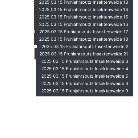
2025 03 15 Fruhjahrsputz Insektenweide 13
2025 03 15 Fruhjahrsputz Insektenweide 14
2025 03 15 Fruhjahrsputz Insektenweide 15
2025 03 15 Fruhjahrsputz Insektenweide 16
2025 03 15 Fruhjahrsputz Insektenweide 17
2025 03 15 Fruhjahrsputz Insektenweide 18
2025 03 15 Fruhjahrsputz Insektenweide 2
2025 03 15 Fruhjahrsputz Insektenweide 21
2025 03 15 Fruhjahrsputz Insektenweide 3
2025 03 15 Fruhjahrsputz Insektenweide 4
2025 03 15 Fruhjahrsputz Insektenweide 5
2025 03 15 Fruhjahrsputz Insektenweide 6
2025 03 15 Fruhjahrsputz Insektenweide 9