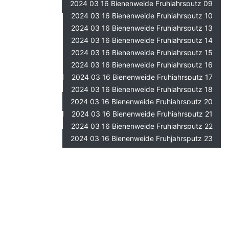
2024 03 16 Bienenweide Fruhjahrsputz 09
2024 03 16 Bienenweide Fruhjahrsputz 10
2024 03 16 Bienenweide Fruhjahrsputz 13
2024 03 16 Bienenweide Fruhjahrsputz 14
2024 03 16 Bienenweide Fruhjahrsputz 15
2024 03 16 Bienenweide Fruhjahrsputz 16
2024 03 16 Bienenweide Fruhjahrsputz 17
2024 03 16 Bienenweide Fruhjahrsputz 18
2024 03 16 Bienenweide Fruhjahrsputz 20
2024 03 16 Bienenweide Fruhjahrsputz 21
2024 03 16 Bienenweide Fruhjahrsputz 22
2024 03 16 Bienenweide Fruhjahrsputz 23