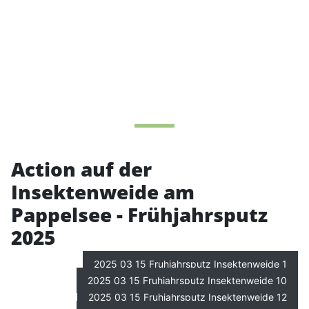
Action auf der
Insektenweide am
Pappelsee - Frühjahrsputz
2025
2025 03 15 Fruhjahrsputz Insektenweide 1
2025 03 15 Fruhjahrsputz Insektenweide 10
2025 03 15 Fruhjahrsputz Insektenweide 12