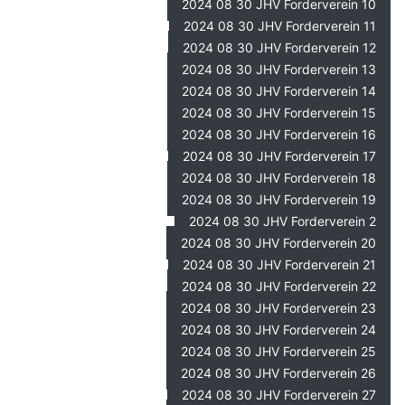
2024 08 30 JHV Forderverein 10
2024 08 30 JHV Forderverein 11
2024 08 30 JHV Forderverein 12
2024 08 30 JHV Forderverein 13
2024 08 30 JHV Forderverein 14
2024 08 30 JHV Forderverein 15
2024 08 30 JHV Forderverein 16
2024 08 30 JHV Forderverein 17
2024 08 30 JHV Forderverein 18
2024 08 30 JHV Forderverein 19
2024 08 30 JHV Forderverein 2
2024 08 30 JHV Forderverein 20
2024 08 30 JHV Forderverein 21
2024 08 30 JHV Forderverein 22
2024 08 30 JHV Forderverein 23
2024 08 30 JHV Forderverein 24
2024 08 30 JHV Forderverein 25
2024 08 30 JHV Forderverein 26
2024 08 30 JHV Forderverein 27