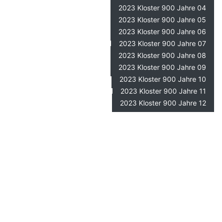
2023 Kloster 900 Jahre 04
2023 Kloster 900 Jahre 05
2023 Kloster 900 Jahre 06
2023 Kloster 900 Jahre 07
2023 Kloster 900 Jahre 08
2023 Kloster 900 Jahre 09
2023 Kloster 900 Jahre 10
2023 Kloster 900 Jahre 11
2023 Kloster 900 Jahre 12