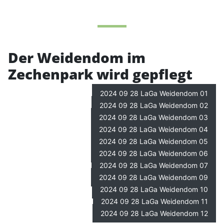
Der Weidendom im
Zechenpark wird gepflegt
2024 09 28 LaGa Weidendom 01
2024 09 28 LaGa Weidendom 02
2024 09 28 LaGa Weidendom 03
2024 09 28 LaGa Weidendom 04
2024 09 28 LaGa Weidendom 05
2024 09 28 LaGa Weidendom 06
2024 09 28 LaGa Weidendom 07
2024 09 28 LaGa Weidendom 09
2024 09 28 LaGa Weidendom 10
2024 09 28 LaGa Weidendom 11
2024 09 28 LaGa Weidendom 12