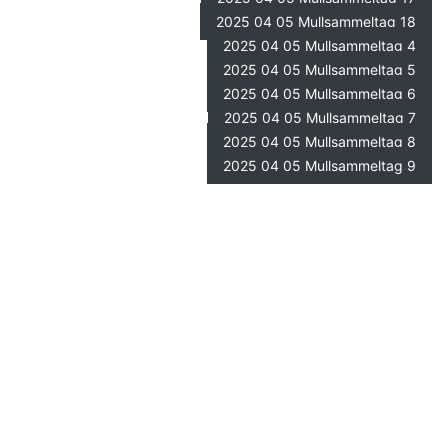
2025 04 05 Mullsammeltag 18
2025 04 05 Mullsammeltag 4
2025 04 05 Mullsammeltag 5
2025 04 05 Mullsammeltag 6
2025 04 05 Mullsammeltag 7
2025 04 05 Mullsammeltag 8
2025 04 05 Mullsammeltag 9