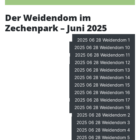
Der Weidendom im
Zechenpark – Juni 2025
2025 06 28 Weidendom 1
2025 06 28 Weidendom 10
2025 06 28 Weidendom 11
2025 06 28 Weidendom 12
2025 06 28 Weidendom 13
2025 06 28 Weidendom 14
2025 06 28 Weidendom 15
2025 06 28 Weidendom 16
2025 06 28 Weidendom 17
2025 06 28 Weidendom 18
2025 06 28 Weidendom 2
2025 06 28 Weidendom 3
2025 06 28 Weidendom 4
2025 06 28 Weidendom 5