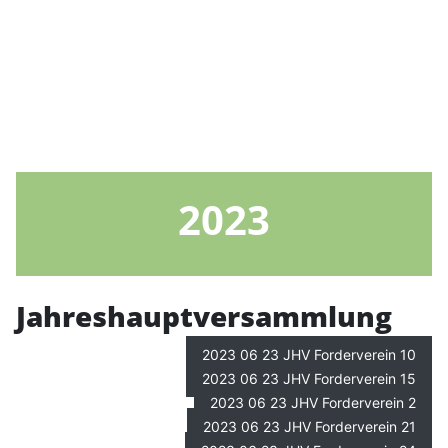
2023
Jahreshauptversammlung
2023 06 23 JHV Forderverein 10
2023 06 23 JHV Forderverein 15
2023 06 23 JHV Forderverein 2
2023 06 23 JHV Forderverein 21